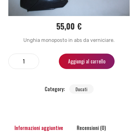
55,00
€
Unghia monoposto in abs da verniciare.
Aggiungi al carrello
Category:
Ducati
Informazioni aggiuntive
Recensioni (0)