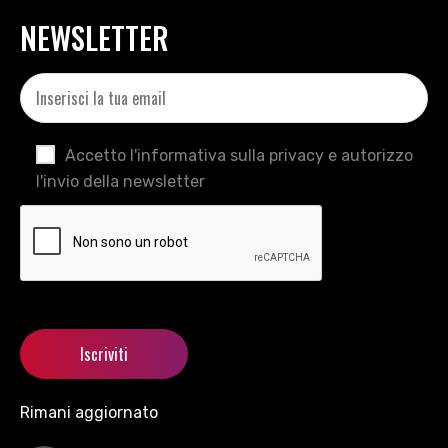
NEWSLETTER
Accetto l'informativa sulla privacy e autorizzo
l'invio della newsletter
Rimani aggiornato