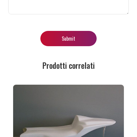
Prodotti correlati