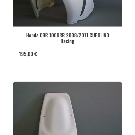
Honda CBR 1000RR 2008/2011 CUPOLINO
Racing
195,00
€