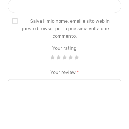
Salva il mio nome, email e sito web in
questo browser per la prossima volta che
commento.
Your rating
Your review
*