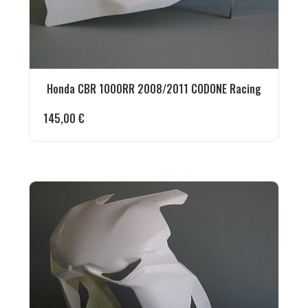
Honda CBR 1000RR 2008/2011 CODONE Racing
145,00
€