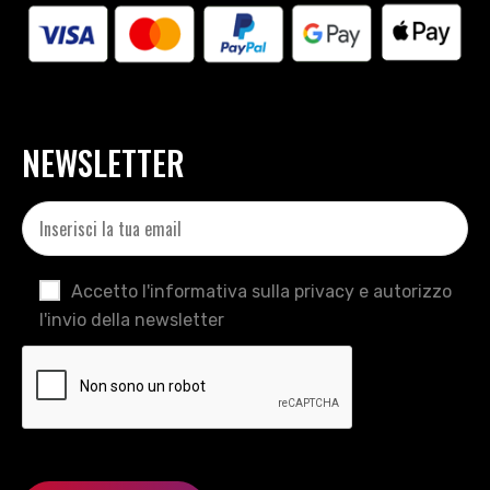
NEWSLETTER
Accetto l'informativa sulla privacy e autorizzo
l'invio della newsletter