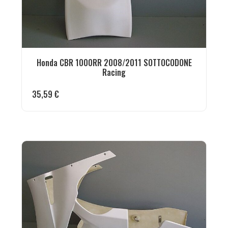
Honda CBR 1000RR 2008/2011 SOTTOCODONE
Racing
35,59
€