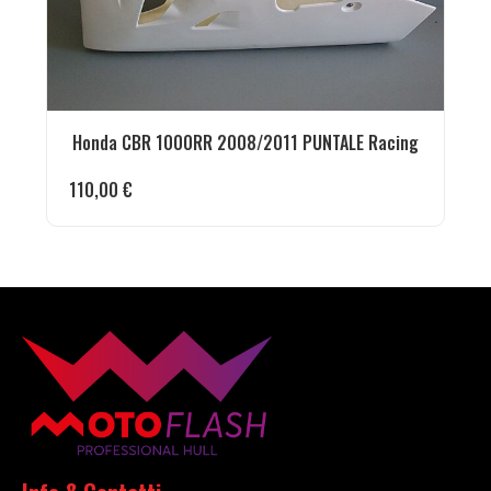
Honda CBR 1000RR 2008/2011 PUNTALE Racing
110,00
€