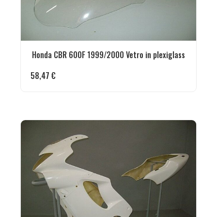
Honda CBR 600F 1999/2000 Vetro in plexiglass
58,47
€