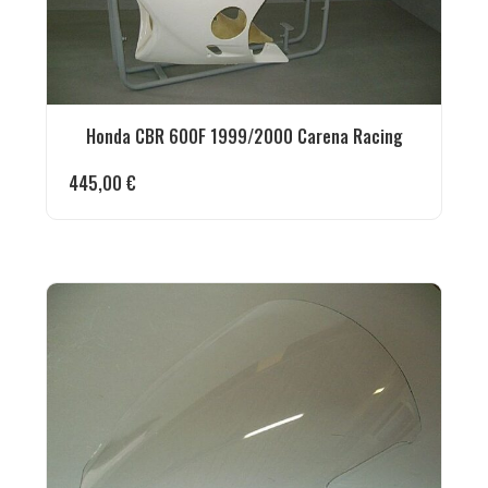
Honda CBR 600F 1999/2000 Carena Racing
445,00
€