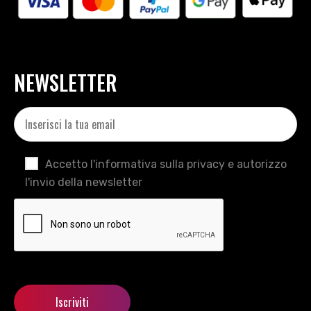
NEWSLETTER
Accetto l'informativa sulla privacy e autorizzo
l'invio della newsletter