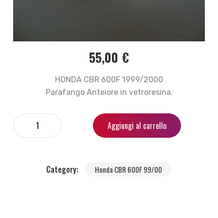
55,00
€
HONDA CBR 600F 1999/2000
Parafango Anteiore in vetroresina.
Aggiungi al carrello
Category:
Honda CBR 600F 99/00