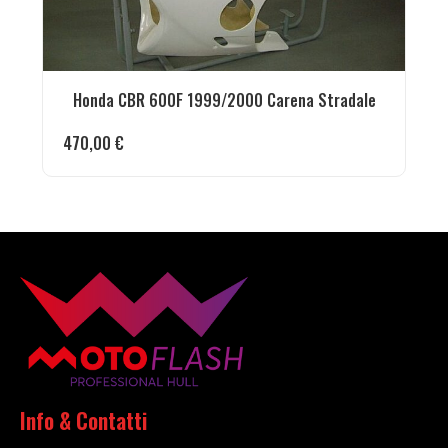
Honda CBR 600F 1999/2000 Carena Stradale
470,00
€
Info & Contatti