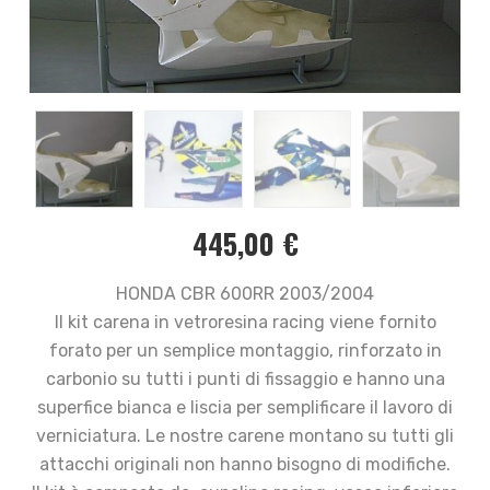
445,00
€
HONDA CBR 600RR 2003/2004
Il kit carena in vetroresina racing viene fornito
forato per un semplice montaggio, rinforzato in
carbonio su tutti i punti di fissaggio e hanno una
superfice bianca e liscia per semplificare il lavoro di
verniciatura. Le nostre carene montano su tutti gli
attacchi originali non hanno bisogno di modifiche.