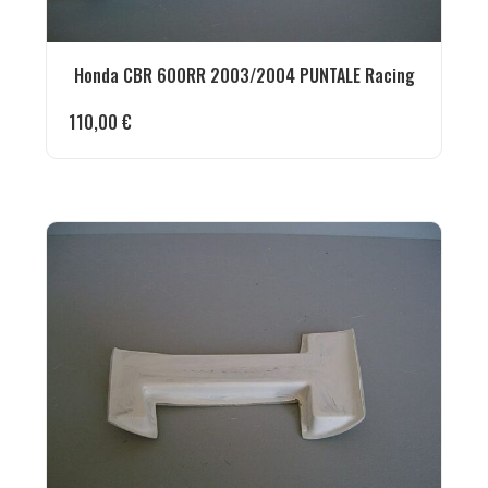
Honda CBR 600RR 2003/2004 PUNTALE Racing
110,00
€