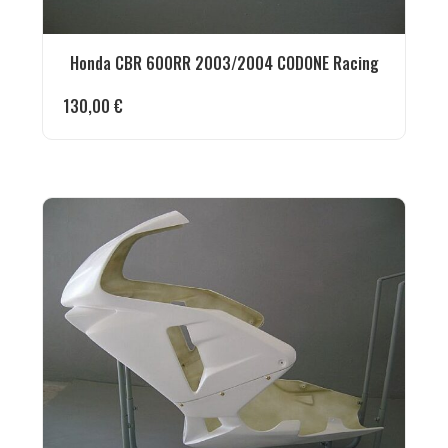
Honda CBR 600RR 2003/2004 CODONE Racing
130,00
€