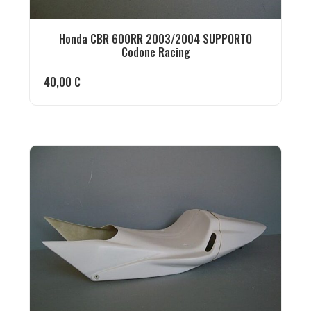
Honda CBR 600RR 2003/2004 SUPPORTO
Codone Racing
40,00
€