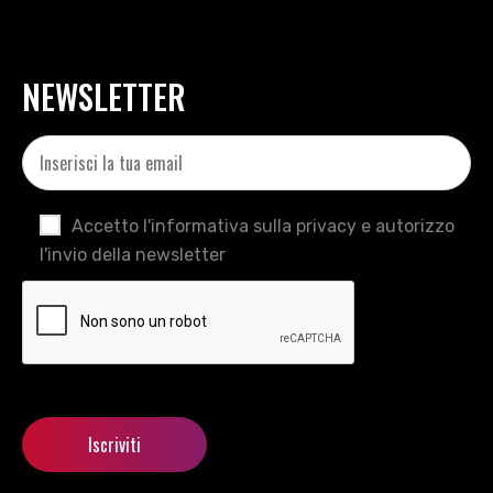
NEWSLETTER
Accetto l'informativa sulla privacy e autorizzo
l'invio della newsletter