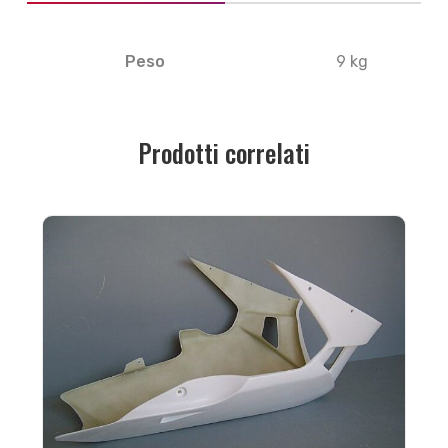
Peso
9 kg
Prodotti correlati