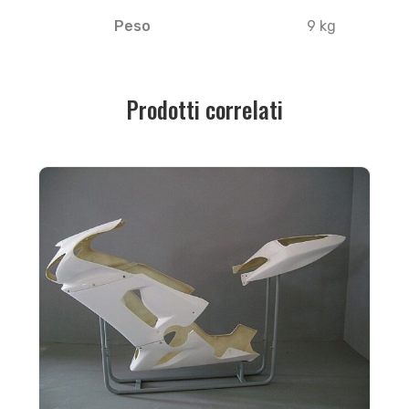
Peso
9 kg
Prodotti correlati