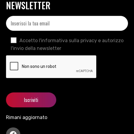
NEWSLETTER
Accetto l'informativa sulla privacy e autorizzo
l'invio della newsletter
Rimani aggiornato