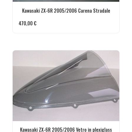
Kawasaki ZX-6R 2005/2006 Carena Stradale
470,00
€
Kawasaki ZX-6R 2005/2006 Vetro in plexiglass