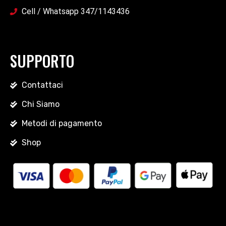
Cell / Whatsapp 347/1143436
SUPPORTO
Contattaci
Chi Siamo
Metodi di pagamento
Shop