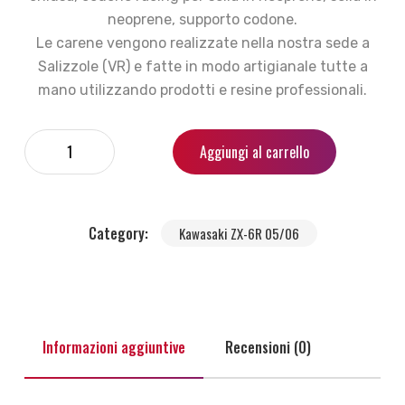
neoprene, supporto codone.
Le carene vengono realizzate nella nostra sede a
Salizzole (VR) e fatte in modo artigianale tutte a
mano utilizzando prodotti e resine professionali.
Aggiungi al carrello
Category:
Kawasaki ZX-6R 05/06
Informazioni aggiuntive
Recensioni (0)