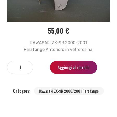
55,00
€
KAWASAKI ZX-9R 2000-2001
Parafango Anteriore in vetroresina.
Aggiungi al carrello
Category:
Kawasaki ZX-9R 2000/2001 Parafango