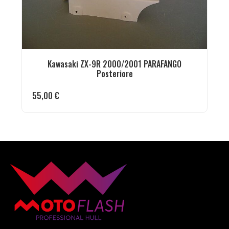
Kawasaki ZX-9R 2000/2001 PARAFANGO
Posteriore
55,00
€