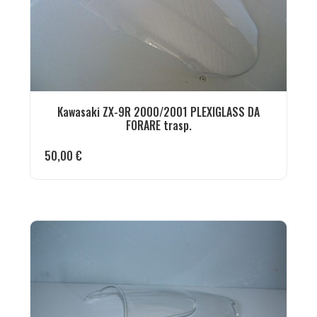
Kawasaki ZX-9R 2000/2001 PLEXIGLASS DA
FORARE trasp.
50,00
€