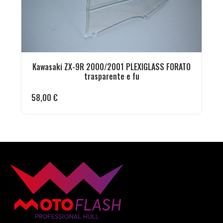
Kawasaki ZX-9R 2000/2001 PLEXIGLASS FORATO
trasparente e fu
58,00
€