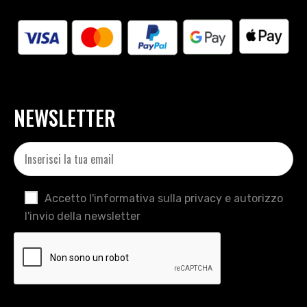
NEWSLETTER
Accetto l'informativa sulla privacy e autorizzo
l'invio della newsletter