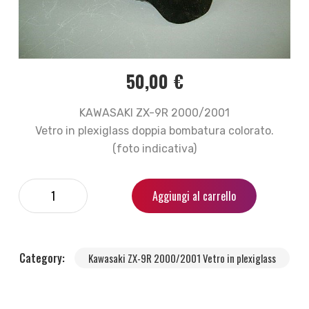
50,00
€
KAWASAKI ZX-9R 2000/2001
Vetro in plexiglass doppia bombatura colorato.
(foto indicativa)
Aggiungi al carrello
Category:
Kawasaki ZX-9R 2000/2001 Vetro in plexiglass