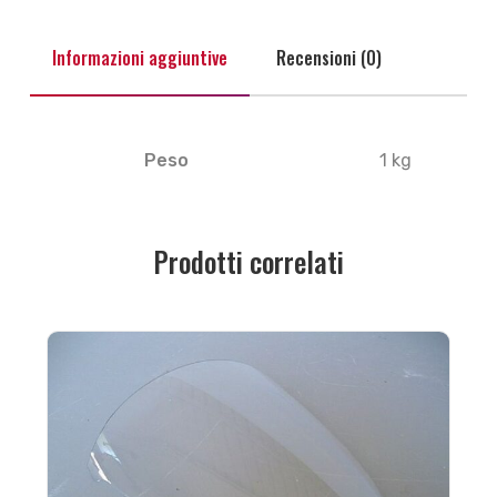
Informazioni aggiuntive
Recensioni (0)
Peso
1 kg
Prodotti correlati