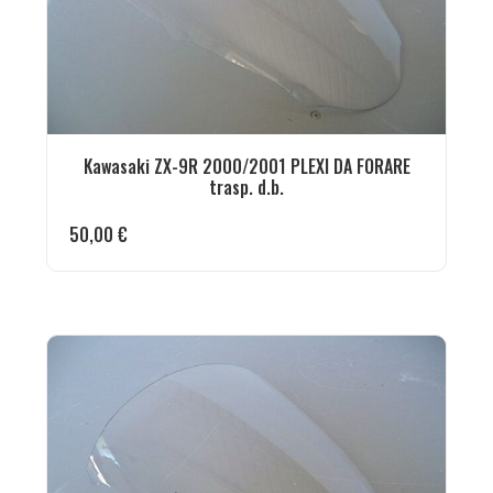
Kawasaki ZX-9R 2000/2001 PLEXI DA FORARE
trasp. d.b.
50,00
€