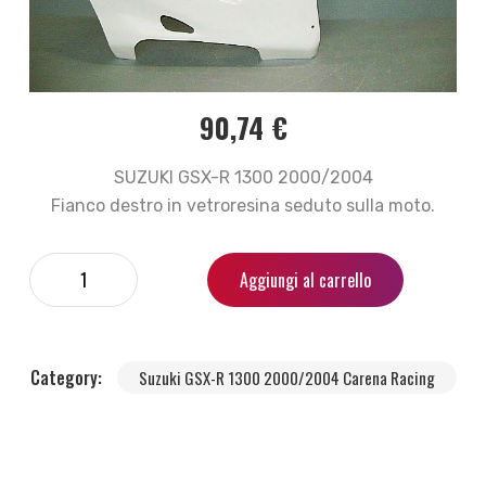
90,74
€
SUZUKI GSX-R 1300 2000/2004
Fianco destro in vetroresina seduto sulla moto.
Aggiungi al carrello
Category:
Suzuki GSX-R 1300 2000/2004 Carena Racing