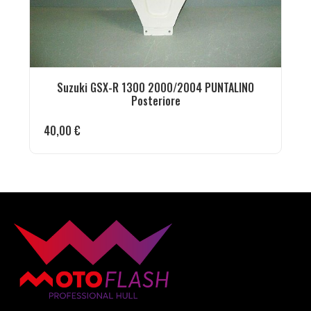
Suzuki GSX-R 1300 2000/2004 PUNTALINO
Posteriore
40,00
€