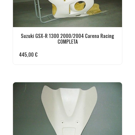
Suzuki GSX-R 1300 2000/2004 Carena Racing
COMPLETA
445,00
€