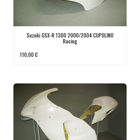
Suzuki GSX-R 1300 2000/2004 CUPOLINO
Racing
110,00
€