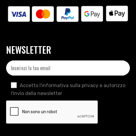
NEWSLETTER
Accetto l'informativa sulla privacy e autorizzo
l'invio della newsletter