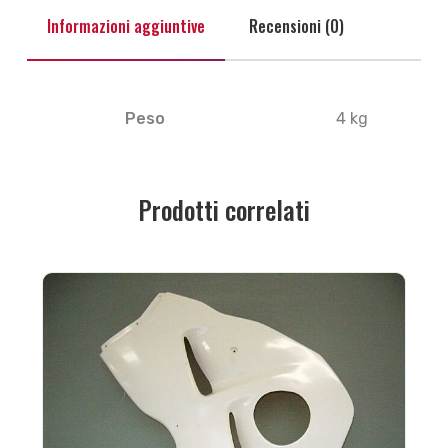
Informazioni aggiuntive
Recensioni (0)
Peso
4 kg
Prodotti correlati