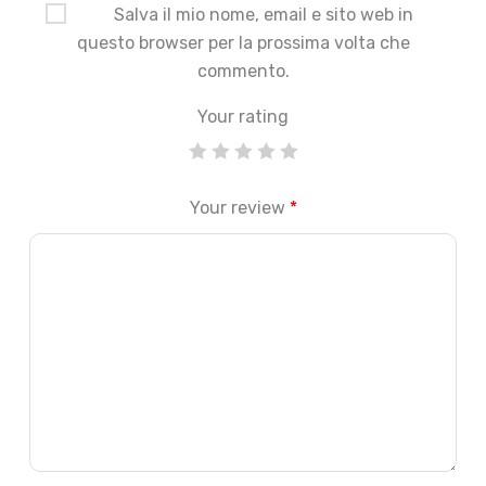
Salva il mio nome, email e sito web in
questo browser per la prossima volta che
commento.
Your rating
Your review
*