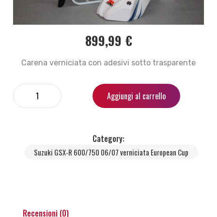
899,99
€
Carena verniciata con adesivi sotto trasparente
Aggiungi al carrello
Category:
Suzuki GSX-R 600/750 06/07 verniciata European Cup
Recensioni (0)