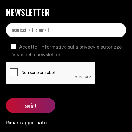
NEWSLETTER
Accetto l'informativa sulla privacy e autorizzo
l'invio della newsletter
Rimani aggiornato