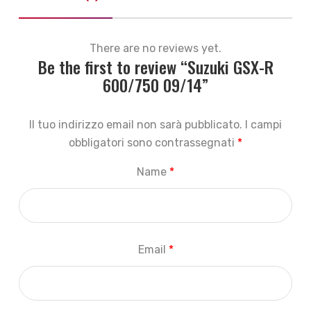
There are no reviews yet.
Be the first to review “Suzuki GSX-R
600/750 09/14”
Il tuo indirizzo email non sarà pubblicato.
I campi
obbligatori sono contrassegnati
*
Name
*
Email
*