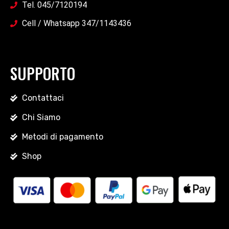
Tel. 045/7120194
Cell / Whatsapp 347/1143436
SUPPORTO
Contattaci
Chi Siamo
Metodi di pagamento
Shop