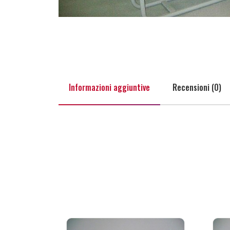
Informazioni aggiuntive
Recensioni (0)