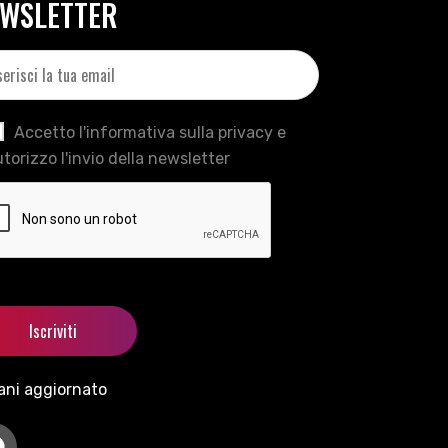
WSLETTER
Accetto l'informativa sulla privacy e
torizzo l'invio della newsletter
ani aggiornato