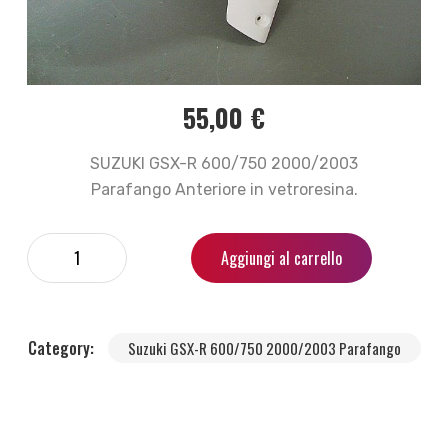
55,00
€
SUZUKI GSX-R 600/750 2000/2003
Parafango Anteriore in vetroresina.
Aggiungi al carrello
Category:
Suzuki GSX-R 600/750 2000/2003 Parafango