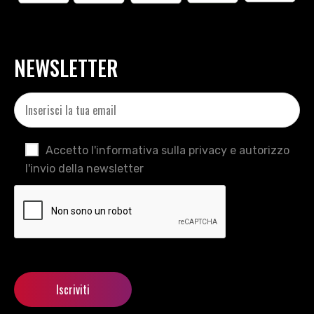
NEWSLETTER
Accetto l'informativa sulla privacy e autorizzo
l'invio della newsletter