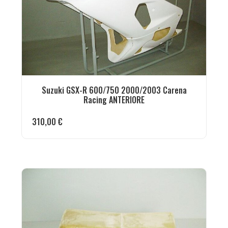
Suzuki GSX-R 600/750 2000/2003 Carena
Racing ANTERIORE
310,00
€