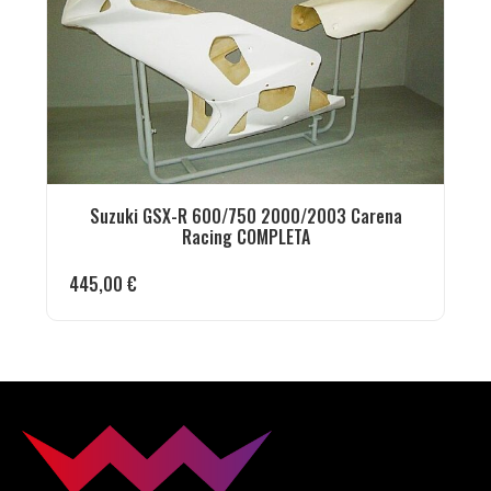
Suzuki GSX-R 600/750 2000/2003 Carena
Racing COMPLETA
445,00
€