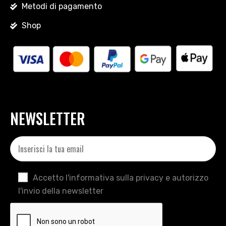
Metodi di pagamento
Shop
NEWSLETTER
Accetto l'informativa sulla privacy e autorizzo
l'invio della newsletter