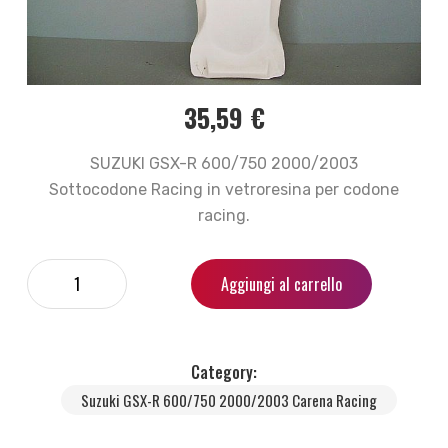
35,59
€
SUZUKI GSX-R 600/750 2000/2003
Sottocodone Racing in vetroresina per codone
racing.
Aggiungi al carrello
Category:
Suzuki GSX-R 600/750 2000/2003 Carena Racing