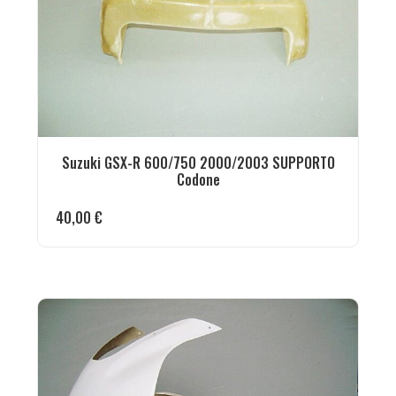
Suzuki GSX-R 600/750 2000/2003 SUPPORTO
Codone
40,00
€