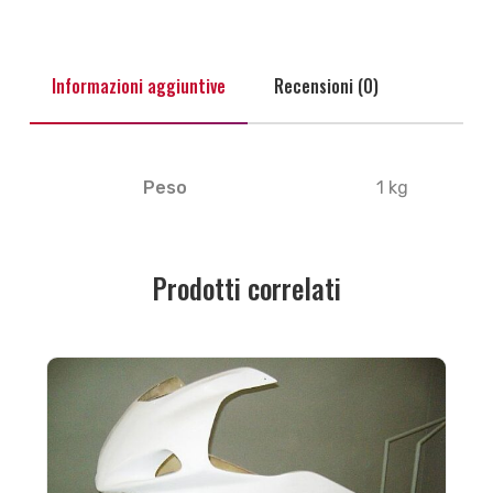
Informazioni aggiuntive
Recensioni (0)
Peso
1 kg
Prodotti correlati