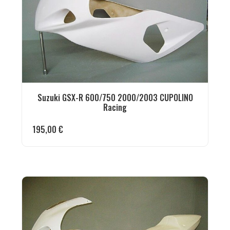
Suzuki GSX-R 600/750 2000/2003 CUPOLINO
Racing
195,00
€