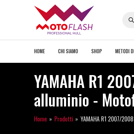
HOME
CHI SIAMO
SHOP
METODI D
YAMAHA R1 2007/
alluminio - Moto
Home
Prodotti
YAMAHA R1 2007/2008 TE