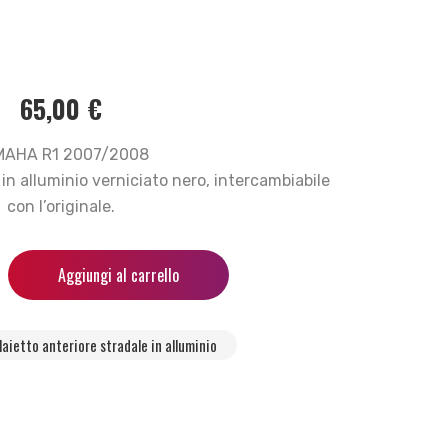
65,00
€
MAHA R1 2007/2008
 in alluminio verniciato nero, intercambiabile
con l’originale.
Aggiungi al carrello
laietto anteriore stradale in alluminio