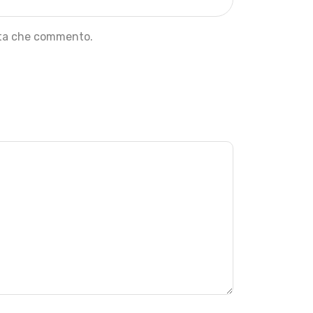
olta che commento.