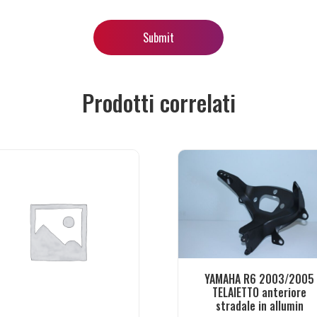
Prodotti correlati
YAMAHA R6 2003/2005
TELAIETTO anteriore
stradale in allumin