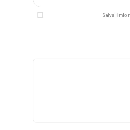
Salva il mio