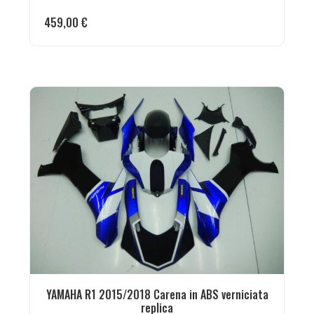
459,00
€
YAMAHA R1 2015/2018 Carena in ABS verniciata
replica