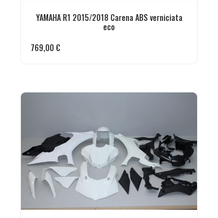
YAMAHA R1 2015/2018 Carena ABS verniciata
eco
769,00
€