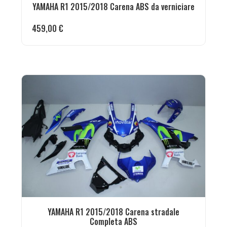
YAMAHA R1 2015/2018 Carena ABS da verniciare
459,00
€
YAMAHA R1 2015/2018 Carena stradale
Completa ABS