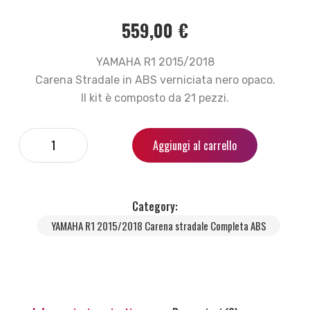
559,00
€
YAMAHA R1 2015/2018
Carena Stradale in ABS verniciata nero opaco.
Il kit è composto da 21 pezzi.
Aggiungi al carrello
Category:
YAMAHA R1 2015/2018 Carena stradale Completa ABS