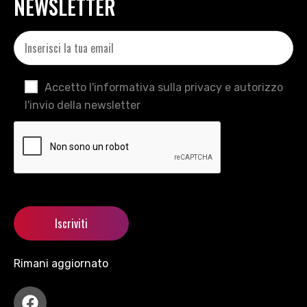
NEWSLETTER
Accetto l'informativa sulla privacy e autorizzo
l'invio della newsletter
Rimani aggiornato