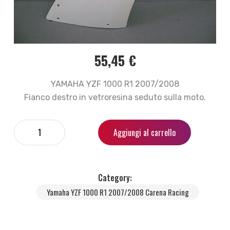
55,45
€
YAMAHA YZF 1000 R1 2007/2008
Fianco destro in vetroresina seduto sulla moto.
Aggiungi al carrello
Category:
Yamaha YZF 1000 R1 2007/2008 Carena Racing