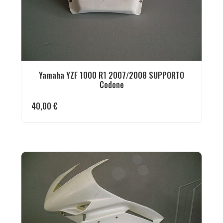
Yamaha YZF 1000 R1 2007/2008 SUPPORTO
Codone
40,00
€