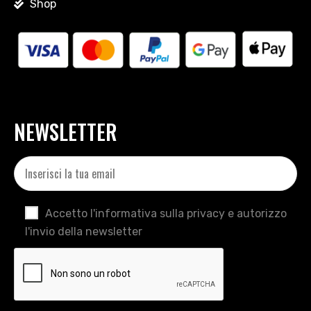
Shop
NEWSLETTER
Accetto l'informativa sulla privacy e autorizzo
l'invio della newsletter