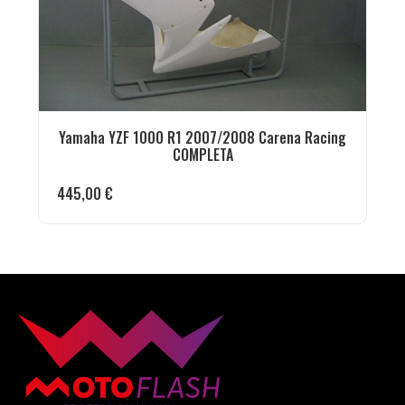
Yamaha YZF 1000 R1 2007/2008 Carena Racing
COMPLETA
445,00
€