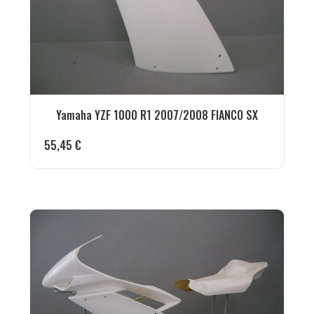
Yamaha YZF 1000 R1 2007/2008 FIANCO SX
55,45
€