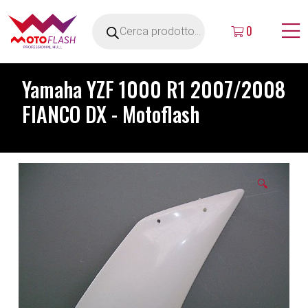
0
Yamaha YZF 1000 R1 2007/2008
FIANCO DX - Motoflash
🔍