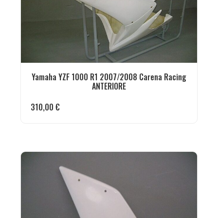
Yamaha YZF 1000 R1 2007/2008 Carena Racing
ANTERIORE
310,00
€