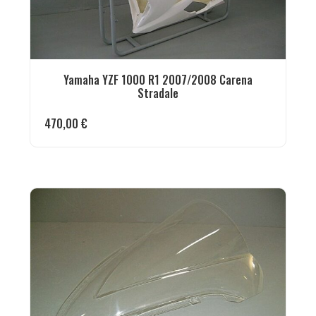
Yamaha YZF 1000 R1 2007/2008 Carena
Stradale
470,00
€