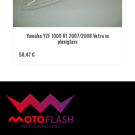
Yamaha YZF 1000 R1 2007/2008 Vetro in
plexiglass
58,47
€