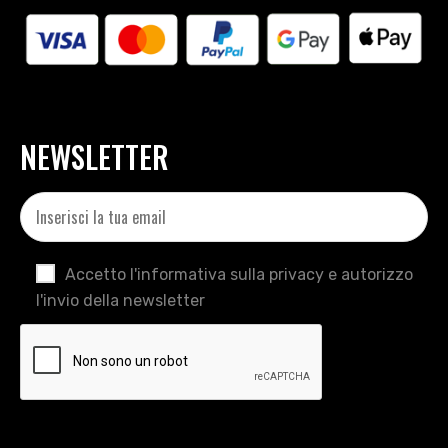
NEWSLETTER
Accetto l'informativa sulla privacy e autorizzo
l'invio della newsletter