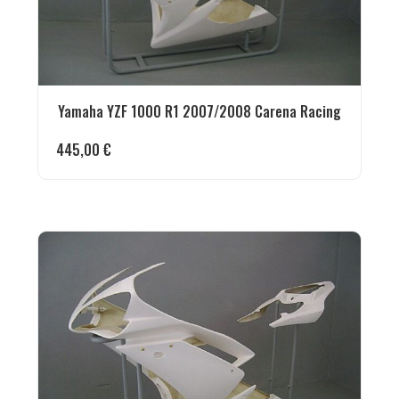
Yamaha YZF 1000 R1 2007/2008 Carena Racing
445,00
€