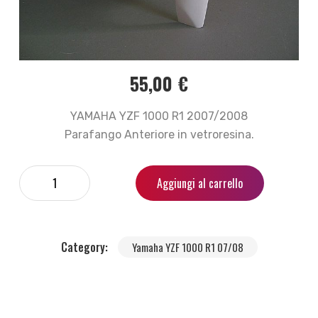
55,00
€
YAMAHA YZF 1000 R1 2007/2008
Parafango Anteriore in vetroresina.
Aggiungi al carrello
Category:
Yamaha YZF 1000 R1 07/08