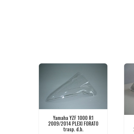
Yamaha YZF 1000 R1
2009/2014 PLEXI FORATO
trasp. d.b.