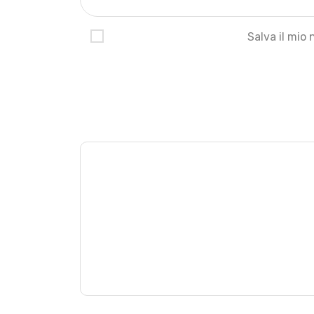
Salva il mio