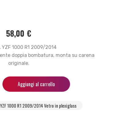
58,00
€
YZF 1000 R1 2009/2014
arente doppia bombatura, monta su carena
originale.
Aggiungi al carrello
YZF 1000 R1 2009/2014 Vetro in plexiglass