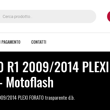
I PAGAMENTO
CONTATTI
0 R1 2009/2014 PLEX
 - Motoflash
09/2014 PLEXI FORATO trasparente d.b.