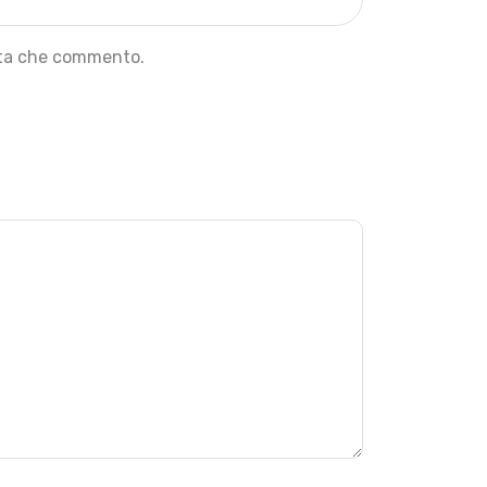
olta che commento.