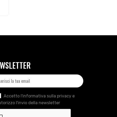
WSLETTER
Accetto l'informativa sulla privacy e
torizzo l'invio della newsletter