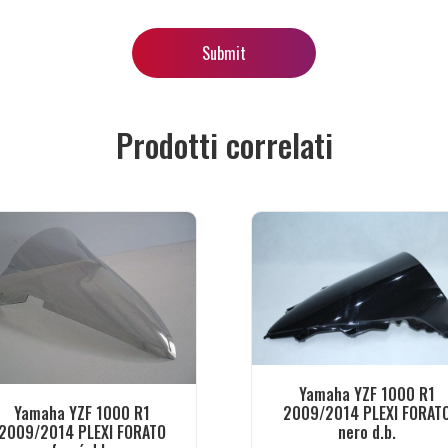
Prodotti correlati
Yamaha YZF 1000 R1
2009/2014 PLEXI FORAT
Yamaha YZF 1000 R1
nero d.b.
2009/2014 PLEXI FORATO