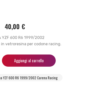
40,00
€
 YZF 600 R6 1999/2002
in vetroresina per codone racing.
Aggiungi al carrello
a YZF 600 R6 1999/2002 Carena Racing