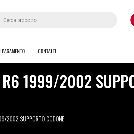
I PAGAMENTO
CONTATTI
0 R6 1999/2002 SUPP
999/2002 SUPPORTO CODONE