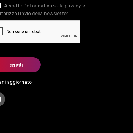
Accetto l'informativa sulla privacy e
torizzo l'invio della newsletter
ani aggiornato