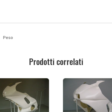
Peso
Prodotti correlati