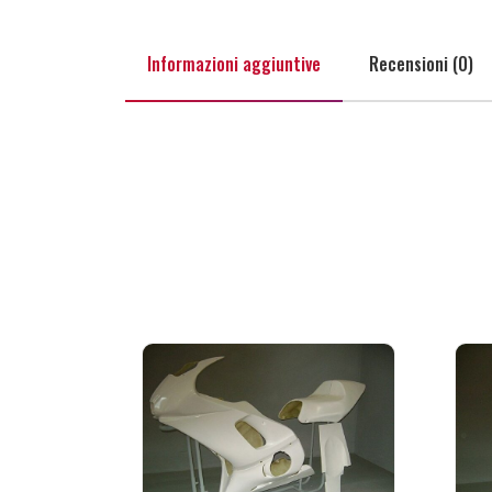
Informazioni aggiuntive
Recensioni (0)