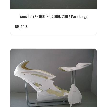
Yamaha YZF 600 R6 2006/2007 Parafango
55,00
€