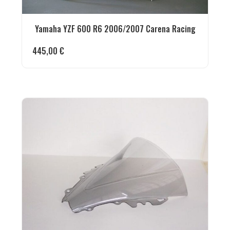
Yamaha YZF 600 R6 2006/2007 Carena Racing
445,00
€