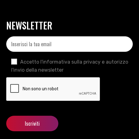
NEWSLETTER
Accetto l'informativa sulla privacy e autorizzo
l'invio della newsletter