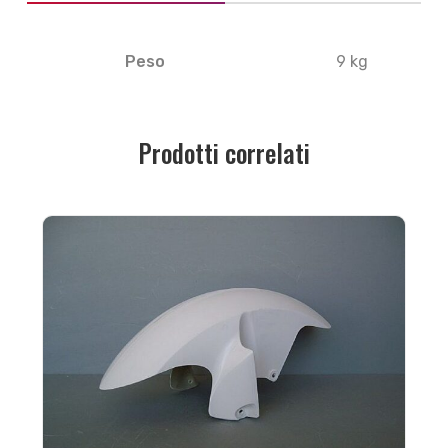
Peso
9 kg
Prodotti correlati