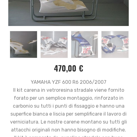
470,00
€
YAMAHA YZF 600 R6 2006/2007
Il kit carena in vetroresina stradale viene fornito
forato per un semplice montaggio, rinforzato in
carbonio su tutti i punti di fissaggio e hanno una
superfice bianca e liscia per semplificare il lavoro di
verniciatura. Le nostre carene montano su tutti gli
attacchi originali non hanno bisogno di modifiche.