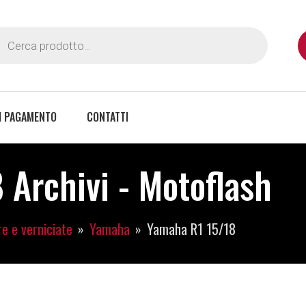
I PAGAMENTO
CONTATTI
 Archivi - Motoflash
e e verniciate
Yamaha
Yamaha R1 15/18