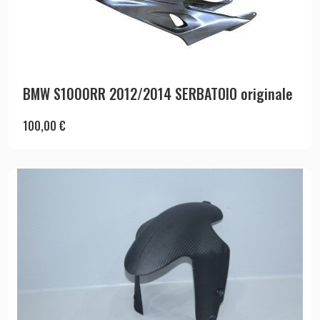
BMW S1000RR 2012/2014 SERBATOIO originale
100,00
€