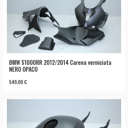
BMW S1000RR 2012/2014 Carena verniciata
NERO OPACO
549,00
€