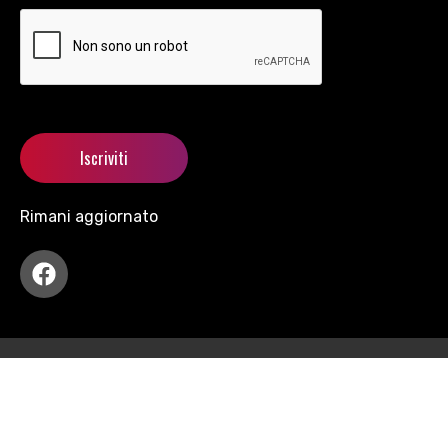
Rimani aggiornato
Copyright © 2021 motormania All Rights Reserved.