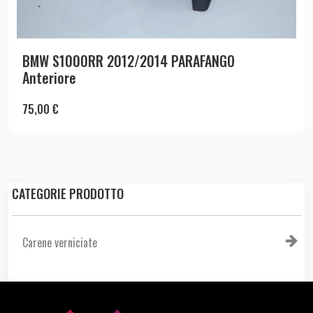
BMW S1000RR 2012/2014 PARAFANGO
Anteriore
75,00
€
CATEGORIE PRODOTTO
Carene verniciate