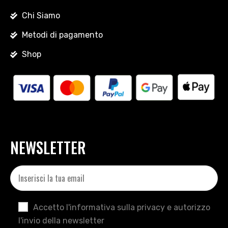
Chi Siamo
Metodi di pagamento
Shop
NEWSLETTER
Accetto l'informativa sulla privacy e autorizzo
l'invio della newsletter