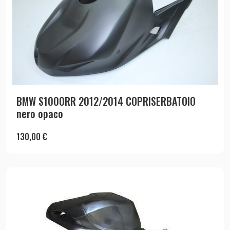
BMW S1000RR 2012/2014 COPRISERBATOIO
nero opaco
130,00
€