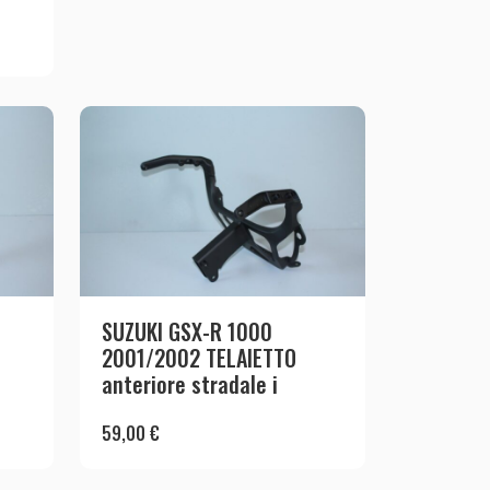
SUZUKI GSX-R 1000
2001/2002 TELAIETTO
anteriore stradale i
59,00
€