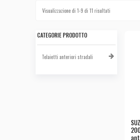
Visualizzazione di 1-9 di 11 risultati
CATEGORIE PRODOTTO
Telaietti anteriori stradali
SUZ
200
ant