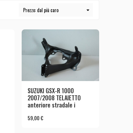
SUZUKI GSX-R 1000
2007/2008 TELAIETTO
anteriore stradale i
59,00
€