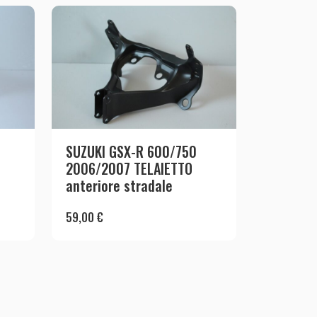
SUZUKI GSX-R 600/750
2006/2007 TELAIETTO
anteriore stradale
59,00
€