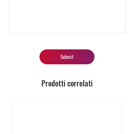
Prodotti correlati