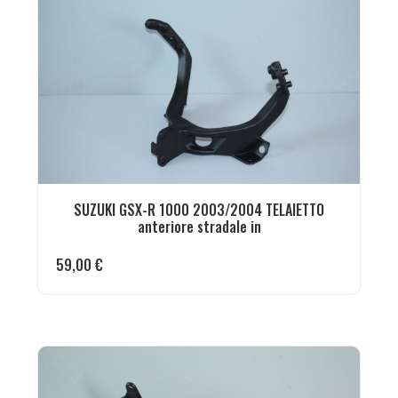
SUZUKI GSX-R 1000 2003/2004 TELAIETTO
anteriore stradale in
59,00
€