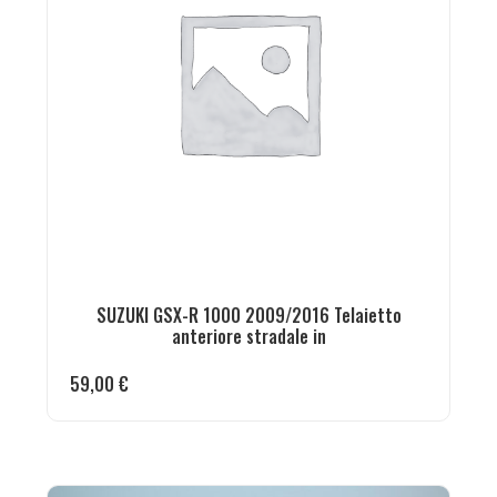
SUZUKI GSX-R 1000 2009/2016 Telaietto
anteriore stradale in
59,00
€