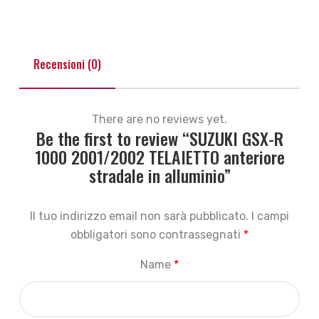
Recensioni (0)
There are no reviews yet.
Be the first to review “SUZUKI GSX-R
1000 2001/2002 TELAIETTO anteriore
stradale in alluminio”
Il tuo indirizzo email non sarà pubblicato.
I campi
obbligatori sono contrassegnati
*
Name
*