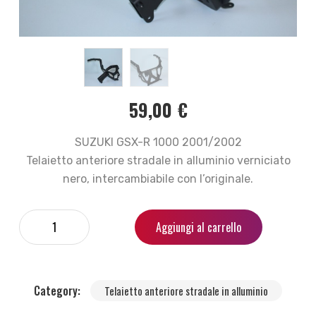
59,00
€
SUZUKI GSX-R 1000 2001/2002
Telaietto anteriore stradale in alluminio verniciato
nero, intercambiabile con l’originale.
Aggiungi al carrello
Category:
Telaietto anteriore stradale in alluminio