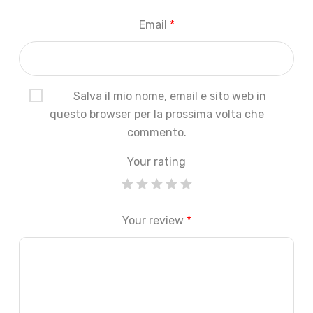
Email
*
Salva il mio nome, email e sito web in
questo browser per la prossima volta che
commento.
Your rating
Your review
*