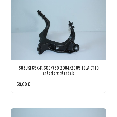
SUZUKI GSX-R 600/750 2004/2005 TELAIETTO
anteriore stradale
59,00
€