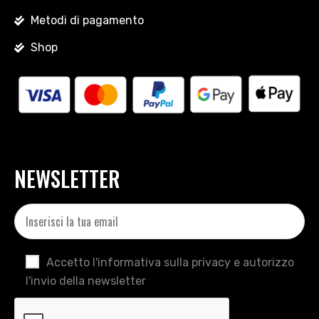
Metodi di pagamento
Shop
NEWSLETTER
Accetto l'informativa sulla privacy e autorizzo
l'invio della newsletter