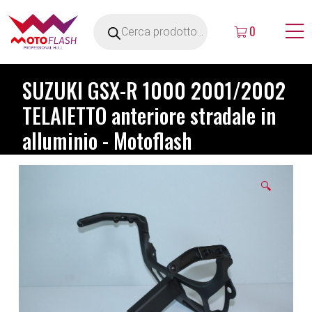
0
SUZUKI GSX-R 1000 2001/2002
TELAIETTO anteriore stradale in
alluminio - Motoflash
🔍