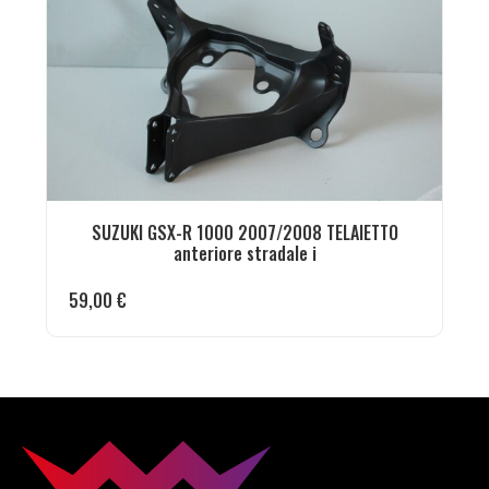
SUZUKI GSX-R 1000 2007/2008 TELAIETTO
anteriore stradale i
59,00
€