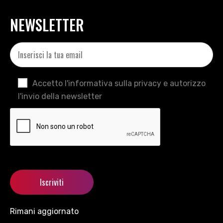
NEWSLETTER
Accetto l'informativa sulla privacy e autorizzo
l'invio della newsletter
Rimani aggiornato