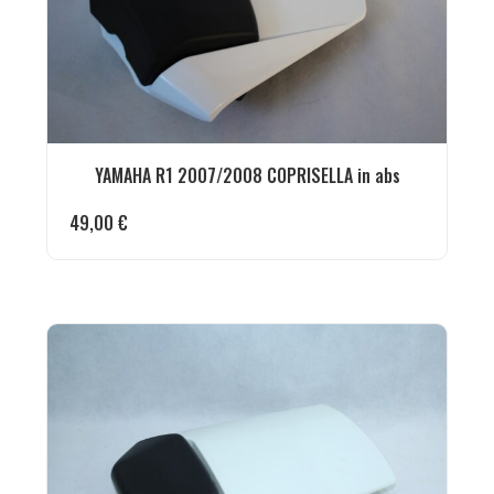
YAMAHA R1 2007/2008 COPRISELLA in abs
49,00
€