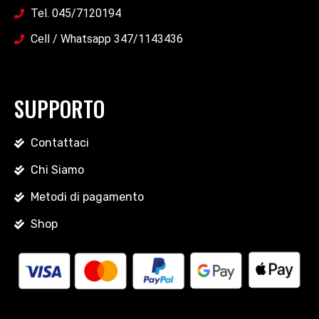
Tel. 045/7120194
Cell / Whatsapp 347/1143436
SUPPORTO
Contattaci
Chi Siamo
Metodi di pagamento
Shop