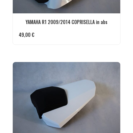
YAMAHA R1 2009/2014 COPRISELLA in abs
49,00
€