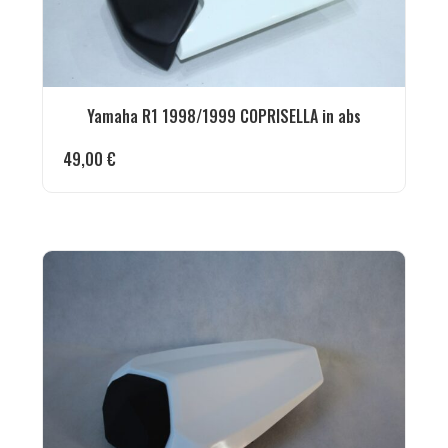
Yamaha R1 1998/1999 COPRISELLA in abs
49,00
€