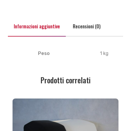
Informazioni aggiuntive
Recensioni (0)
Peso
1 kg
Prodotti correlati