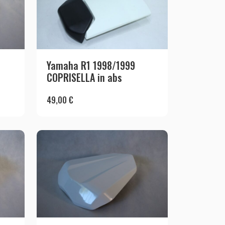
Yamaha R1 1998/1999
COPRISELLA in abs
49,00
€