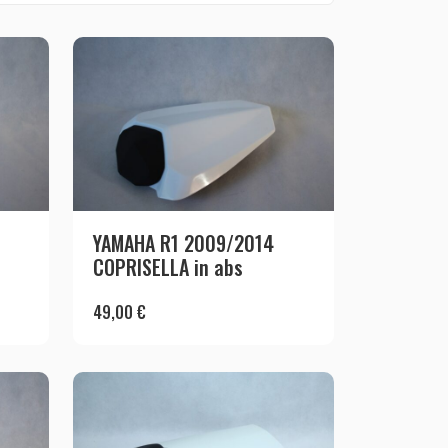
YAMAHA R1 2009/2014
COPRISELLA in abs
49,00
€