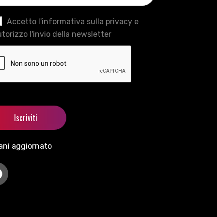
Accetto l'informativa sulla privacy e
torizzo l'invio della newsletter
ani aggiornato