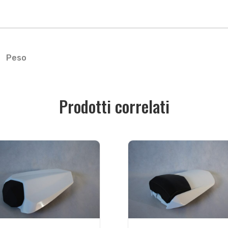
Peso
Prodotti correlati