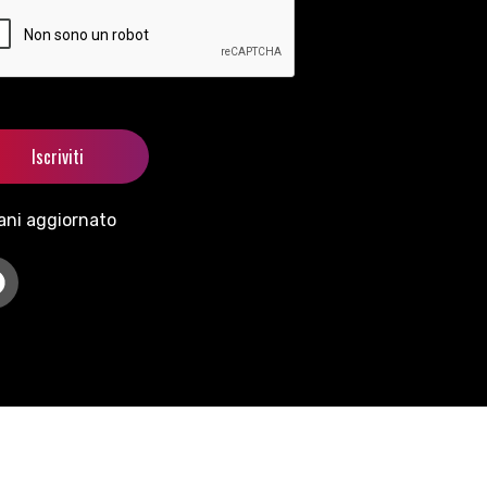
ani aggiornato