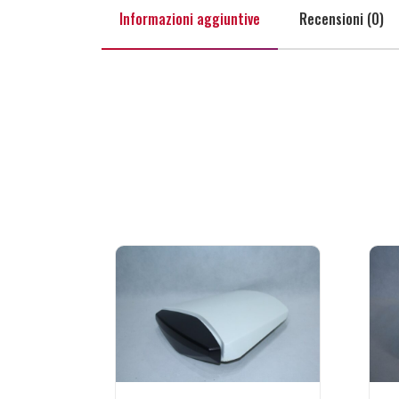
Informazioni aggiuntive
Recensioni (0)