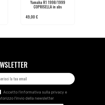
Yamaha R1 1998/1999
COPRISELLA in abs
49,00
€
WSLETTER
Accetto l'informativa sulla privacy e
torizzo l'invio della newsletter