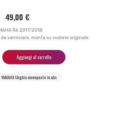
49,00
€
MAHA R6 2017/2018
da verniciare, monta su codone originale.
Aggiungi al carrello
YAMAHA Unghia monoposto in abs